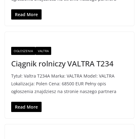
Read More
OGŁOSZENIA
VALTRA
Ciągnik rolniczy VALTRA T234
Tytuł: Valtra T234A Marka: VALTRA Model: VALTRA
Lokalizacja: Polen Cena: 68500 EUR Pełny opis
ogłoszenia znajdziesz na stronie naszego partnera
Read More