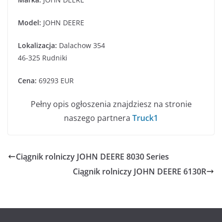
Model:
JOHN DEERE
Lokalizacja:
Dalachow 354
46-325 Rudniki
Cena:
69293 EUR
Pełny opis ogłoszenia znajdziesz na stronie
naszego partnera
Truck1
Ciągnik rolniczy JOHN DEERE 8030 Series
Ciągnik rolniczy JOHN DEERE 6130R