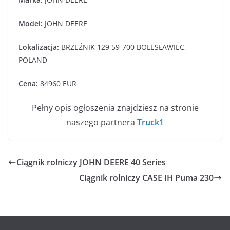
Model:
JOHN DEERE
Lokalizacja:
BRZEŹNIK 129 59-700 BOLESŁAWIEC,
POLAND
Cena:
84960 EUR
Pełny opis ogłoszenia znajdziesz na stronie
naszego partnera
Truck1
Ciągnik rolniczy JOHN DEERE 40 Series
Ciągnik rolniczy CASE IH Puma 230