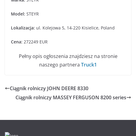
Model:
STEYR
Lokalizacja:
ul. Kolejowa 5, 14-220 Kisielice, Poland
Cena:
272249 EUR
Pełny opis ogłoszenia znajdziesz na stronie
naszego partnera
Truck1
Ciągnik rolniczy JOHN DEERE 8330
Ciągnik rolniczy MASSEY FERGUSON 8200 series